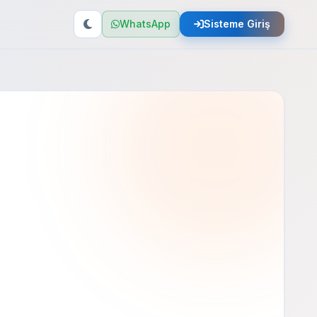
WhatsApp
Sisteme Giriş