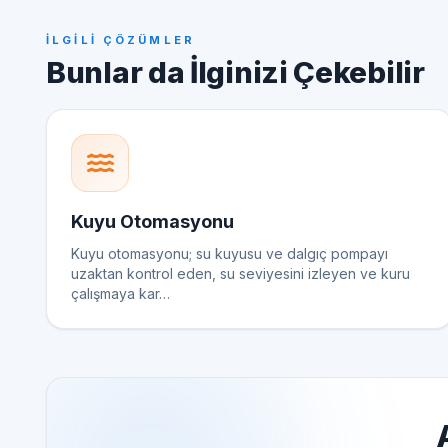
İLGILI ÇÖZÜMLER
Bunlar da İlginizi Çekebilir
Kuyu Otomasyonu
Kuyu otomasyonu; su kuyusu ve dalgıç pompayı
uzaktan kontrol eden, su seviyesini izleyen ve kuru
çalışmaya kar…