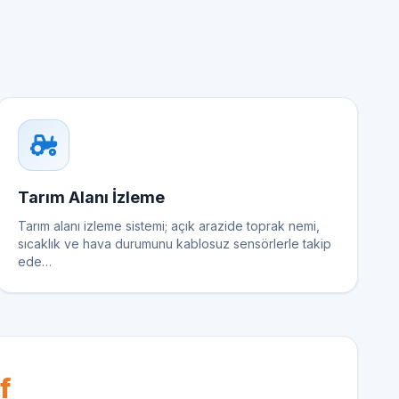
Tarım Alanı İzleme
Tarım alanı izleme sistemi; açık arazide toprak nemi,
sıcaklık ve hava durumunu kablosuz sensörlerle takip
ede…
f