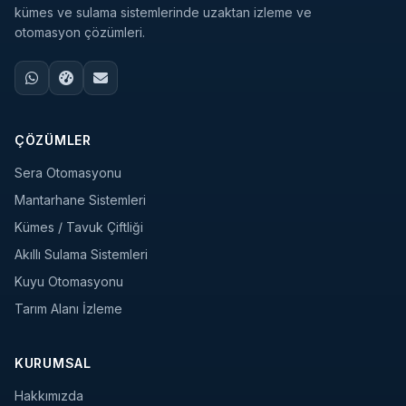
kümes ve sulama sistemlerinde uzaktan izleme ve
otomasyon çözümleri.
ÇÖZÜMLER
Sera Otomasyonu
Mantarhane Sistemleri
Kümes / Tavuk Çiftliği
Akıllı Sulama Sistemleri
Kuyu Otomasyonu
Tarım Alanı İzleme
KURUMSAL
Hakkımızda