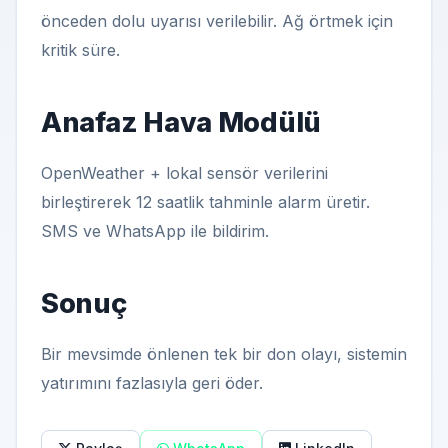
önceden dolu uyarısı verilebilir. Ağ örtmek için
kritik süre.
Anafaz Hava Modülü
OpenWeather + lokal sensör verilerini
birleştirerek 12 saatlik tahminle alarm üretir.
SMS ve WhatsApp ile bildirim.
Sonuç
Bir mevsimde önlenen tek bir don olayı, sistemin
yatırımını fazlasıyla geri öder.