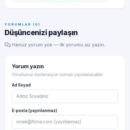
YORUMLAR (0)
Düşüncenizi paylaşın
Henüz yorum yok — ilk yorumu siz yazın.
Yorum yazın
Yorumunuz moderasyon sonrası yayınlanacaktır.
Ad Soyad
E-posta (yayınlanmaz)