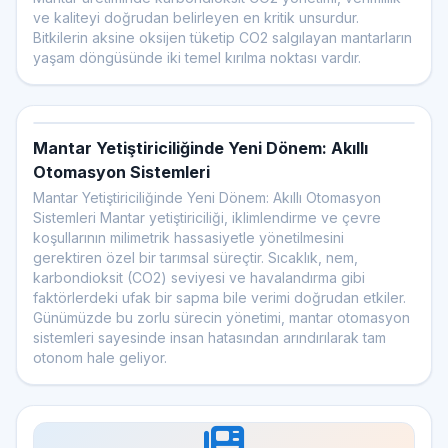
ve kaliteyi doğrudan belirleyen en kritik unsurdur.
Bitkilerin aksine oksijen tüketip CO2 salgılayan mantarların
yaşam döngüsünde iki temel kırılma noktası vardır.
Mantar Yetiştiriciliğinde Yeni Dönem: Akıllı
Otomasyon Sistemleri
Mantar Yetiştiriciliğinde Yeni Dönem: Akıllı Otomasyon
Sistemleri Mantar yetiştiriciliği, iklimlendirme ve çevre
koşullarının milimetrik hassasiyetle yönetilmesini
gerektiren özel bir tarımsal süreçtir. Sıcaklık, nem,
karbondioksit (CO2) seviyesi ve havalandırma gibi
faktörlerdeki ufak bir sapma bile verimi doğrudan etkiler.
Günümüzde bu zorlu sürecin yönetimi, mantar otomasyon
sistemleri sayesinde insan hatasından arındırılarak tam
otonom hale geliyor.