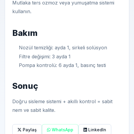
Mutlaka ters ozmoz veya yumuşatma sistemi
kullanın.
Bakım
Nozül temizliği: ayda 1, sirkeli solüsyon
Filtre değişimi: 3 ayda 1
Pompa kontrolü: 6 ayda 1, basınç testi
Sonuç
Doğru sisleme sistemi + akıllı kontrol = sabit
nem ve sabit kalite.
Paylaş
WhatsApp
LinkedIn