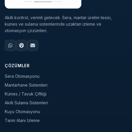
Akıllı kontrol, verimli gelecek. Sera, mantar üretim tesisi,
kümes ve sulama sistemlerinde uzaktan izleme ve
otomasyon çözümleri.
ÇÖZÜMLER
Sera Otomasyonu
Mantarhane Sistemleri
Kümes / Tavuk Çiftliği
Akıllı Sulama Sistemleri
Kuyu Otomasyonu
Tarım Alanı İzleme