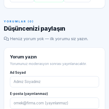
YORUMLAR (0)
Düşüncenizi paylaşın
Henüz yorum yok — ilk yorumu siz yazın.
Yorum yazın
Yorumunuz moderasyon sonrası yayınlanacaktır.
Ad Soyad
E-posta (yayınlanmaz)