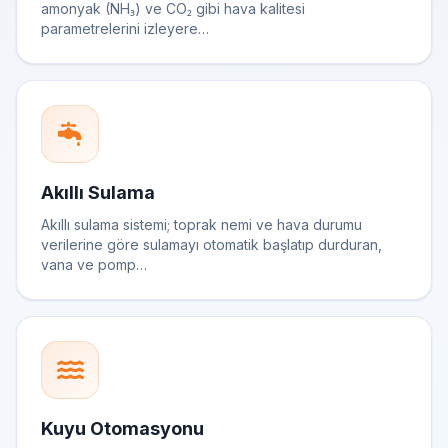
amonyak (NH₃) ve CO₂ gibi hava kalitesi
parametrelerini izleyere…
Akıllı Sulama
Akıllı sulama sistemi; toprak nemi ve hava durumu
verilerine göre sulamayı otomatik başlatıp durduran,
vana ve pomp…
Kuyu Otomasyonu