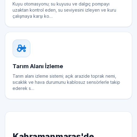
Kuyu otomasyonu; su kuyusu ve dalgıç pompayı
uzaktan kontrol eden, su seviyesini izleyen ve kuru
çalışmaya karşı ko…
Tarım Alanı İzleme
Tarım alanı izleme sistemi; açık arazide toprak nemi,
sıcaklık ve hava durumunu kablosuz sensörlerle takip
ederek s…
Kahramanmaraş'de