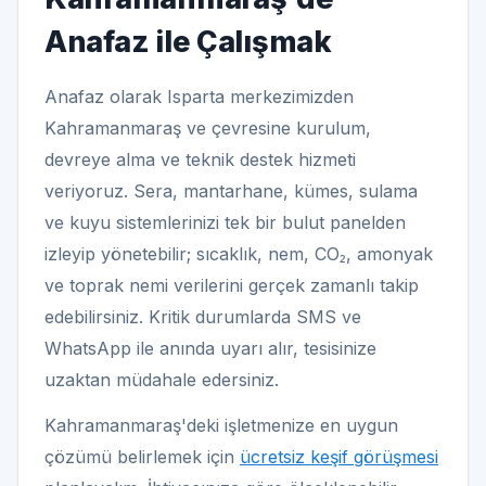
Anafaz ile Çalışmak
Anafaz olarak Isparta merkezimizden
Kahramanmaraş ve çevresine kurulum,
devreye alma ve teknik destek hizmeti
veriyoruz. Sera, mantarhane, kümes, sulama
ve kuyu sistemlerinizi tek bir bulut panelden
izleyip yönetebilir; sıcaklık, nem, CO₂, amonyak
ve toprak nemi verilerini gerçek zamanlı takip
edebilirsiniz. Kritik durumlarda SMS ve
WhatsApp ile anında uyarı alır, tesisinize
uzaktan müdahale edersiniz.
Kahramanmaraş'deki işletmenize en uygun
çözümü belirlemek için
ücretsiz keşif görüşmesi