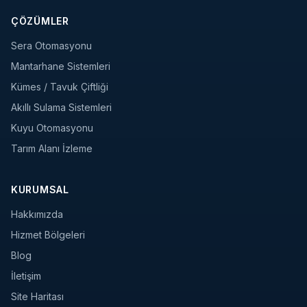
ÇÖZÜMLER
Sera Otomasyonu
Mantarhane Sistemleri
Kümes / Tavuk Çiftliği
Akıllı Sulama Sistemleri
Kuyu Otomasyonu
Tarım Alanı İzleme
KURUMSAL
Hakkımızda
Hizmet Bölgeleri
Blog
İletişim
Site Haritası