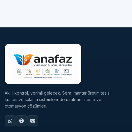
Akıllı kontrol, verimli gelecek. Sera, mantar üretim tesisi,
kümes ve sulama sistemlerinde uzaktan izleme ve
otomasyon çözümleri.