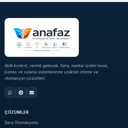
Akıllı kontrol, verimli gelecek. Sera, mantar üretim tesisi,
kümes ve sulama sistemlerinde uzaktan izleme ve
otomasyon çözümleri.
ÇÖZÜMLER
Sera Otomasyonu