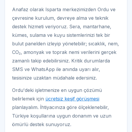
Anafaz olarak Isparta merkezimizden Ordu ve
çevresine kurulum, devreye alma ve teknik
destek hizmeti veriyoruz. Sera, mantarhane,
kümes, sulama ve kuyu sistemlerinizi tek bir
bulut panelden izleyip yönetebilir; sıcaklık, nem,
CO₂, amonyak ve toprak nemi verilerini gerçek
zamanlı takip edebilirsiniz. Kritik durumlarda
SMS ve WhatsApp ile anında uyarı alır,
tesisinize uzaktan müdahale edersiniz.
Ordu'deki işletmenize en uygun çözümü
belirlemek için
ücretsiz keşif görüşmesi
planlayalım. İhtiyacınıza göre ölçeklenebilir,
Türkiye koşullarına uygun donanım ve uzun
ömürlü destek sunuyoruz.