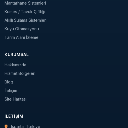
Mantarhane Sistemleri
Kümes / Tavuk Çiftliği
Akıllı Sulama Sistemleri
Kuyu Otomasyonu
Tarım Alanı İzleme
KURUMSAL
Hakkımızda
Hizmet Bölgeleri
Blog
İletişim
Site Haritası
İLETIŞIM
Isparta, Türkiye