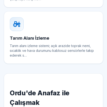
Tarım Alanı İzleme
Tarım alanı izleme sistemi; açık arazide toprak nemi,
sıcaklık ve hava durumunu kablosuz sensörlerle takip
ederek s…
Ordu'de Anafaz ile
Çalışmak