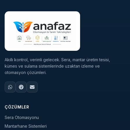
Akıllı kontrol, verimli gelecek. Sera, mantar üretim tesisi,
kümes ve sulama sistemlerinde uzaktan izleme ve
otomasyon çözümleri.
ÇÖZÜMLER
Sera Otomasyonu
Mantarhane Sistemleri