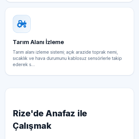
Tarım Alanı İzleme
Tarım alanı izleme sistemi; açık arazide toprak nemi,
sıcaklık ve hava durumunu kablosuz sensörlerle takip
ederek s…
Rize'de Anafaz ile
Çalışmak