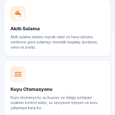
Akıllı Sulama
Akıllı sulama sistemi; toprak nemi ve hava durumu
verilerine göre sulamayı otomatik başlatıp durduran,
vana ve pomp…
Kuyu Otomasyonu
Kuyu otomasyonu; su kuyusu ve dalgıç pompayı
uzaktan kontrol eden, su seviyesini izleyen ve kuru
çalışmaya karşı ko…