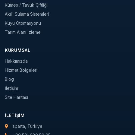
Kümes / Tavuk Çiftliği
Akıllı Sulama Sistemleri
Kuyu Otomasyonu
Tarım Alanı İzleme
KURUMSAL
Hakkımızda
Hizmet Bölgeleri
Blog
İletişim
Site Haritası
İLETIŞIM
Isparta, Türkiye