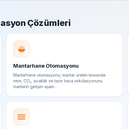
asyon Çözümleri
Mantarhane Otomasyonu
Mantarhane otomasyonu; mantar üretim tesisinde
nem, CO₂, sıcaklık ve taze hava sirkülasyonunu
mantarın gelişim aşam…