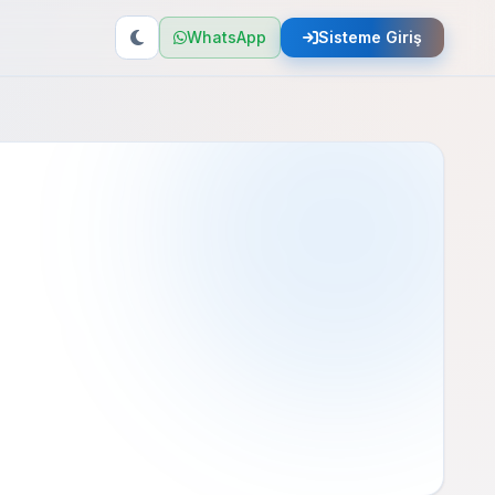
WhatsApp
Sisteme Giriş