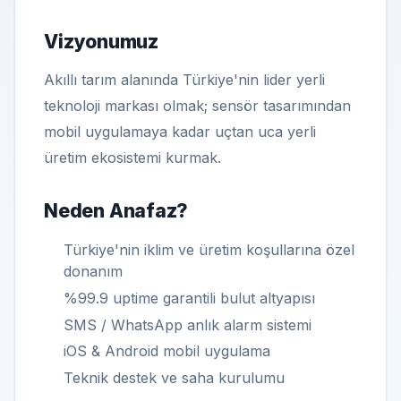
Vizyonumuz
Akıllı tarım alanında Türkiye'nin lider yerli
teknoloji markası olmak; sensör tasarımından
mobil uygulamaya kadar uçtan uca yerli
üretim ekosistemi kurmak.
Neden Anafaz?
Türkiye'nin iklim ve üretim koşullarına özel
donanım
%99.9 uptime garantili bulut altyapısı
SMS / WhatsApp anlık alarm sistemi
iOS & Android mobil uygulama
Teknik destek ve saha kurulumu