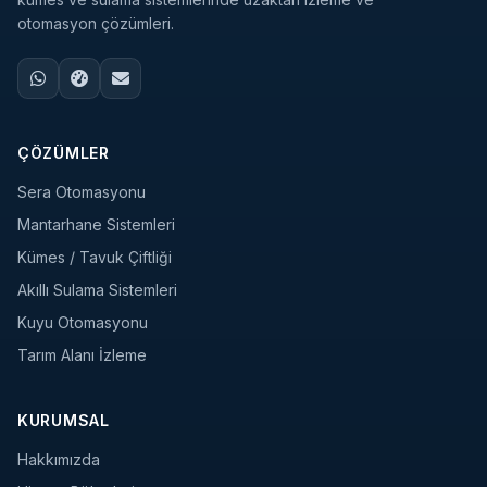
otomasyon çözümleri.
ÇÖZÜMLER
Sera Otomasyonu
Mantarhane Sistemleri
Kümes / Tavuk Çiftliği
Akıllı Sulama Sistemleri
Kuyu Otomasyonu
Tarım Alanı İzleme
KURUMSAL
Hakkımızda