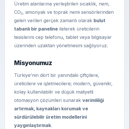
Üretim alanlarına yerleştirilen sıcaklık, nem,
CO₂, amonyak ve toprak nemi sensörlerinden
gelen verileri gerçek zamanlı olarak
bulut
tabanlı bir paneline
ileterek üreticilerin
tesislerini cep telefonu, tablet veya bilgisayar
üzerinden uzaktan yönetmesini sağlıyoruz.
Misyonumuz
Türkiye'nin dört bir yanındaki çiftçilere,
üreticilere ve işletmecilere; modern, güvenilir,
kolay kullanılabilir ve düşük maliyetli
otomasyon çözümleri sunarak
verimliliği
artırmak, kaynakları korumak ve
sürdürülebilir üretim modellerini
yaygınlaştırmak
.