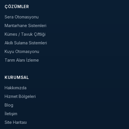
ÇÖZÜMLER
Sera Otomasyonu
Mantarhane Sistemleri
Kümes / Tavuk Çiftliği
Akıllı Sulama Sistemleri
Kuyu Otomasyonu
Tarım Alanı İzleme
KURUMSAL
Hakkımızda
Hizmet Bölgeleri
Blog
İletişim
Site Haritası