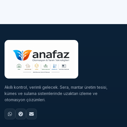
Akıllı kontrol, verimli gelecek. Sera, mantar üretim tesisi,
kümes ve sulama sistemlerinde uzaktan izleme ve
otomasyon çözümleri.