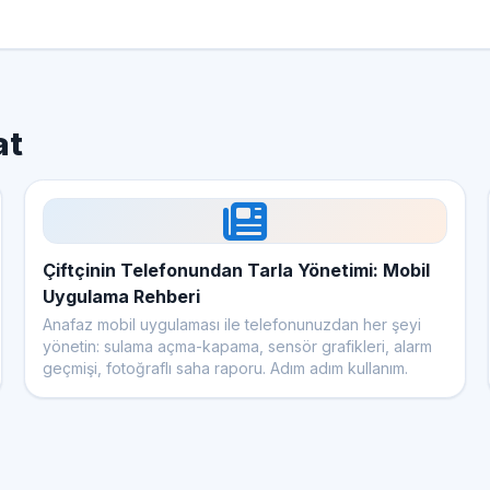
at
Çiftçinin Telefonundan Tarla Yönetimi: Mobil
Uygulama Rehberi
Anafaz mobil uygulaması ile telefonunuzdan her şeyi
yönetin: sulama açma-kapama, sensör grafikleri, alarm
geçmişi, fotoğraflı saha raporu. Adım adım kullanım.