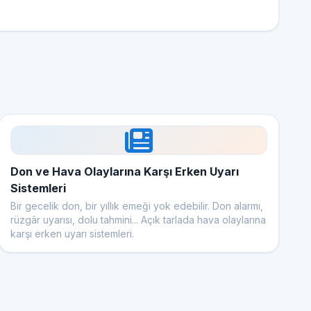
Don ve Hava Olaylarına Karşı Erken Uyarı
Sistemleri
Bir gecelik don, bir yıllık emeği yok edebilir. Don alarmı,
rüzgâr uyarısı, dolu tahmini... Açık tarlada hava olaylarına
karşı erken uyarı sistemleri.