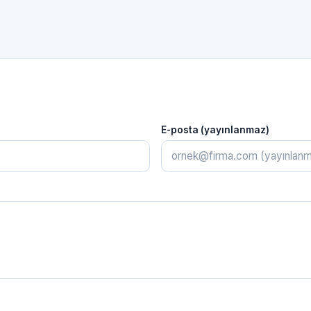
E-posta (yayınlanmaz)