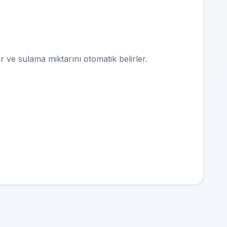
r ve sulama miktarını otomatik belirler.