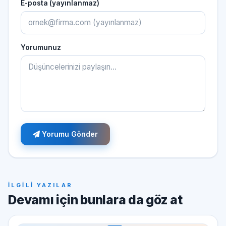
E-posta (yayınlanmaz)
Yorumunuz
Yorumu Gönder
İLGİLİ YAZILAR
Devamı için bunlara da göz at