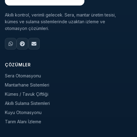
Akıllı kontrol, verimli gelecek. Sera, mantar üretim tesisi,
kümes ve sulama sistemlerinde uzaktan izleme ve
otomasyon çözümleri.
ÇÖZÜMLER
Sera Otomasyonu
Mantarhane Sistemleri
Kümes / Tavuk Çiftliği
Akıllı Sulama Sistemleri
Kuyu Otomasyonu
Tarım Alanı İzleme