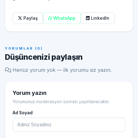
Paylaş
WhatsApp
LinkedIn
YORUMLAR (0)
Düşüncenizi paylaşın
Henüz yorum yok — ilk yorumu siz yazın.
Yorum yazın
Yorumunuz moderasyon sonrası yayınlanacaktır.
Ad Soyad