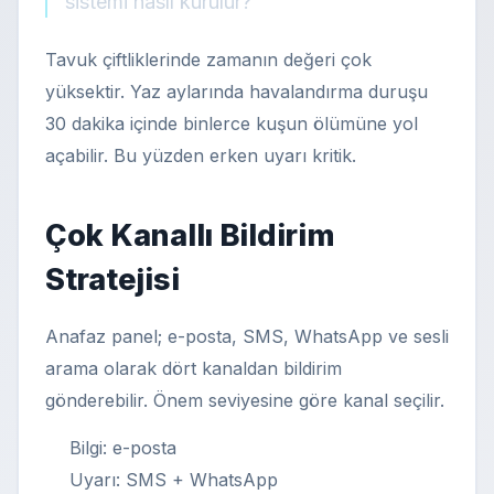
sistemi nasıl kurulur?
Tavuk çiftliklerinde zamanın değeri çok
yüksektir. Yaz aylarında havalandırma duruşu
30 dakika içinde binlerce kuşun ölümüne yol
açabilir. Bu yüzden erken uyarı kritik.
Çok Kanallı Bildirim
Stratejisi
Anafaz panel; e-posta, SMS, WhatsApp ve sesli
arama olarak dört kanaldan bildirim
gönderebilir. Önem seviyesine göre kanal seçilir.
Bilgi: e-posta
Uyarı: SMS + WhatsApp