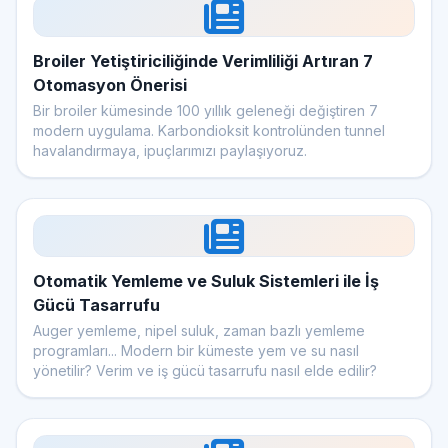
Broiler Yetiştiriciliğinde Verimliliği Artıran 7
Otomasyon Önerisi
Bir broiler kümesinde 100 yıllık geleneği değiştiren 7
modern uygulama. Karbondioksit kontrolünden tunnel
havalandırmaya, ipuçlarımızı paylaşıyoruz.
Otomatik Yemleme ve Suluk Sistemleri ile İş
Gücü Tasarrufu
Auger yemleme, nipel suluk, zaman bazlı yemleme
programları... Modern bir kümeste yem ve su nasıl
yönetilir? Verim ve iş gücü tasarrufu nasıl elde edilir?