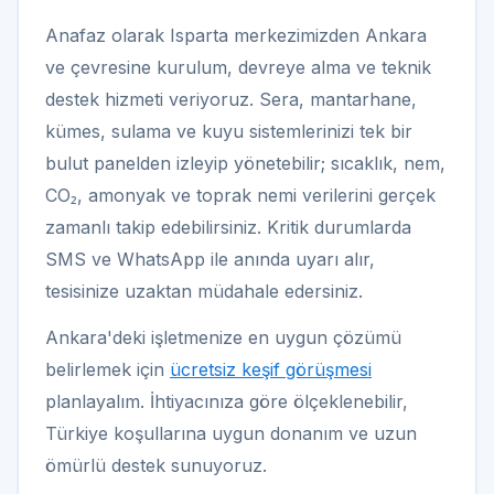
Anafaz olarak Isparta merkezimizden Ankara
ve çevresine kurulum, devreye alma ve teknik
destek hizmeti veriyoruz. Sera, mantarhane,
kümes, sulama ve kuyu sistemlerinizi tek bir
bulut panelden izleyip yönetebilir; sıcaklık, nem,
CO₂, amonyak ve toprak nemi verilerini gerçek
zamanlı takip edebilirsiniz. Kritik durumlarda
SMS ve WhatsApp ile anında uyarı alır,
tesisinize uzaktan müdahale edersiniz.
Ankara'deki işletmenize en uygun çözümü
belirlemek için
ücretsiz keşif görüşmesi
planlayalım. İhtiyacınıza göre ölçeklenebilir,
Türkiye koşullarına uygun donanım ve uzun
ömürlü destek sunuyoruz.