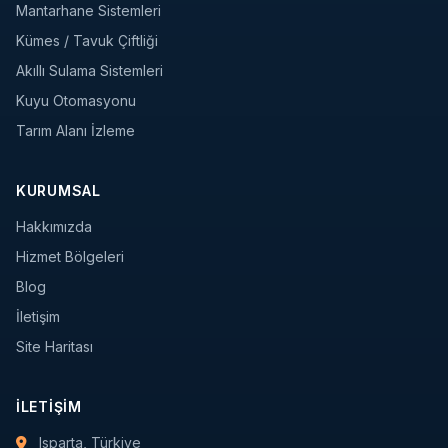
Mantarhane Sistemleri
Kümes / Tavuk Çiftliği
Akıllı Sulama Sistemleri
Kuyu Otomasyonu
Tarım Alanı İzleme
KURUMSAL
Hakkımızda
Hizmet Bölgeleri
Blog
İletişim
Site Haritası
İLETIŞIM
Isparta, Türkiye