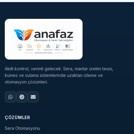
Akıllı kontrol, verimli gelecek. Sera, mantar üretim tesisi,
kümes ve sulama sistemlerinde uzaktan izleme ve
otomasyon çözümleri.
ÇÖZÜMLER
Sera Otomasyonu