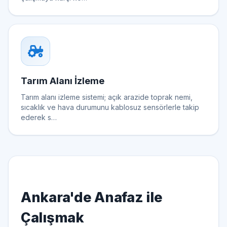
Tarım Alanı İzleme
Tarım alanı izleme sistemi; açık arazide toprak nemi,
sıcaklık ve hava durumunu kablosuz sensörlerle takip
ederek s…
Ankara'de Anafaz ile
Çalışmak