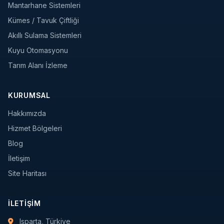
Mantarhane Sistemleri
Kümes / Tavuk Çiftliği
Akıllı Sulama Sistemleri
Kuyu Otomasyonu
Tarım Alanı İzleme
KURUMSAL
Hakkımızda
Hizmet Bölgeleri
Blog
İletişim
Site Haritası
İLETIŞIM
Isparta, Türkiye