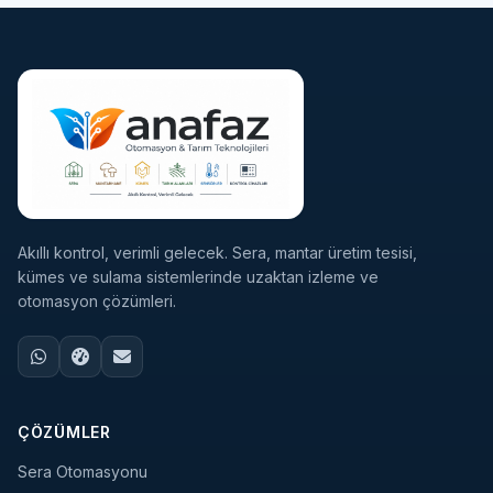
Akıllı kontrol, verimli gelecek. Sera, mantar üretim tesisi,
kümes ve sulama sistemlerinde uzaktan izleme ve
otomasyon çözümleri.
ÇÖZÜMLER
Sera Otomasyonu