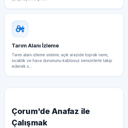
Tarım Alanı İzleme
Tarım alanı izleme sistemi; açık arazide toprak nemi,
sıcaklık ve hava durumunu kablosuz sensörlerle takip
ederek s…
Çorum'de Anafaz ile
Çalışmak