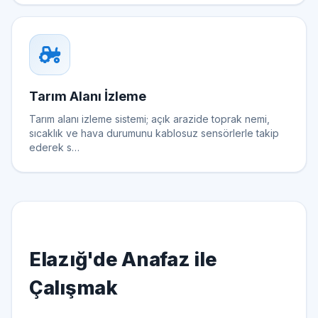
Tarım Alanı İzleme
Tarım alanı izleme sistemi; açık arazide toprak nemi,
sıcaklık ve hava durumunu kablosuz sensörlerle takip
ederek s…
Elazığ'de Anafaz ile
Çalışmak