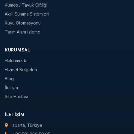
Kümes / Tavuk Çiftliği
Akıllı Sulama Sistemleri
Kuyu Otomasyonu
Tarım Alanı İzleme
KURUMSAL
Hakkımızda
Hizmet Bölgeleri
Blog
İletişim
Site Haritası
İLETIŞIM
Isparta, Türkiye