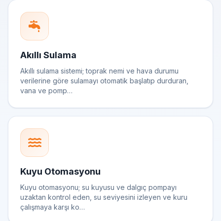
Akıllı Sulama
Akıllı sulama sistemi; toprak nemi ve hava durumu
verilerine göre sulamayı otomatik başlatıp durduran,
vana ve pomp…
Kuyu Otomasyonu
Kuyu otomasyonu; su kuyusu ve dalgıç pompayı
uzaktan kontrol eden, su seviyesini izleyen ve kuru
çalışmaya karşı ko…