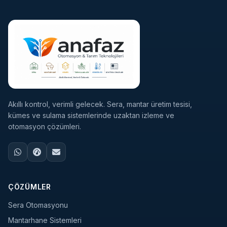
Akıllı kontrol, verimli gelecek. Sera, mantar üretim tesisi,
kümes ve sulama sistemlerinde uzaktan izleme ve
otomasyon çözümleri.
ÇÖZÜMLER
Sera Otomasyonu
Mantarhane Sistemleri