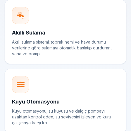
Akıllı Sulama
Akıllı sulama sistemi; toprak nemi ve hava durumu
verilerine göre sulamayı otomatik başlatıp durduran,
vana ve pomp…
Kuyu Otomasyonu
Kuyu otomasyonu; su kuyusu ve dalgıç pompayı
uzaktan kontrol eden, su seviyesini izleyen ve kuru
çalışmaya karşı ko…