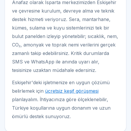
Anafaz olarak Isparta merkezimizden Eskişehir
ve çevresine kurulum, devreye alma ve teknik
destek hizmeti veriyoruz. Sera, mantarhane,
kümes, sulama ve kuyu sistemlerinizi tek bir
bulut panelden izleyip yönetebilir; sıcaklık, nem,
CO₂, amonyak ve toprak nemi verilerini gerçek
zamanlı takip edebilirsiniz. Kritik durumlarda
SMS ve WhatsApp ile anında uyarı alır,
tesisinize uzaktan müdahale edersiniz.
Eskişehir'deki işletmenize en uygun çözümü
belirlemek için
ücretsiz keşif görüşmesi
planlayalım. İhtiyacınıza göre ölçeklenebilir,
Türkiye koşullarına uygun donanım ve uzun
ömürlü destek sunuyoruz.