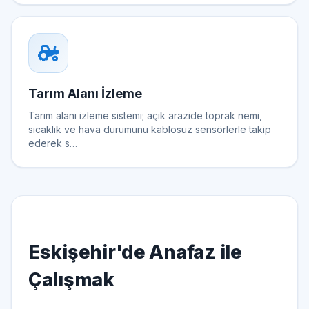
Tarım Alanı İzleme
Tarım alanı izleme sistemi; açık arazide toprak nemi,
sıcaklık ve hava durumunu kablosuz sensörlerle takip
ederek s…
Eskişehir'de Anafaz ile
Çalışmak