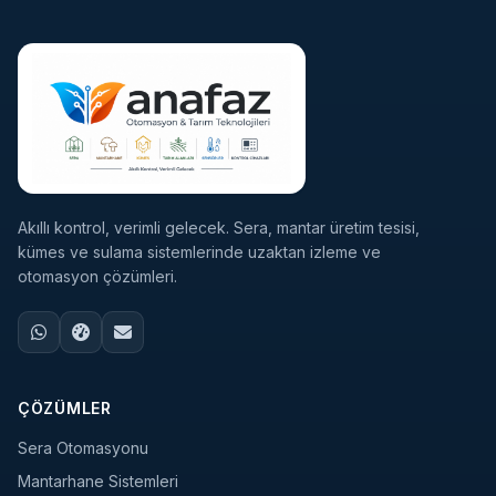
Akıllı kontrol, verimli gelecek. Sera, mantar üretim tesisi,
kümes ve sulama sistemlerinde uzaktan izleme ve
otomasyon çözümleri.
ÇÖZÜMLER
Sera Otomasyonu
Mantarhane Sistemleri