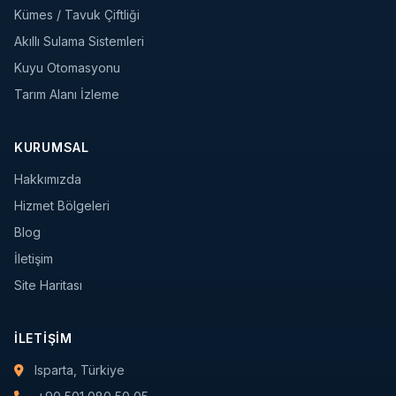
Kümes / Tavuk Çiftliği
Akıllı Sulama Sistemleri
Kuyu Otomasyonu
Tarım Alanı İzleme
KURUMSAL
Hakkımızda
Hizmet Bölgeleri
Blog
İletişim
Site Haritası
İLETIŞIM
Isparta, Türkiye