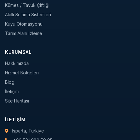
Kümes / Tavuk Çiftliği
Akıllı Sulama Sistemleri
Kuyu Otomasyonu
Tarım Alanı İzleme
KURUMSAL
Hakkımızda
Hizmet Bölgeleri
Blog
İletişim
Site Haritası
İLETIŞIM
Isparta, Türkiye