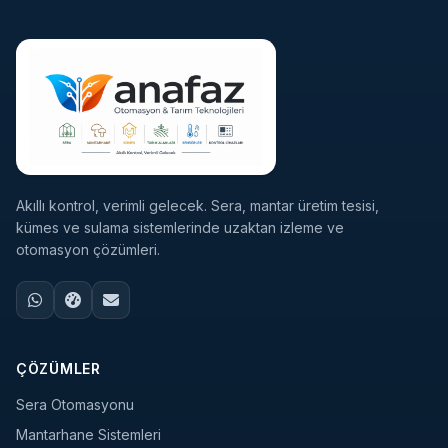
Akıllı kontrol, verimli gelecek. Sera, mantar üretim tesisi,
kümes ve sulama sistemlerinde uzaktan izleme ve
otomasyon çözümleri.
ÇÖZÜMLER
Sera Otomasyonu
Mantarhane Sistemleri