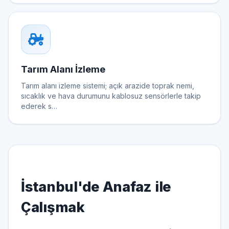
Tarım Alanı İzleme
Tarım alanı izleme sistemi; açık arazide toprak nemi,
sıcaklık ve hava durumunu kablosuz sensörlerle takip
ederek s…
İstanbul'de Anafaz ile
Çalışmak