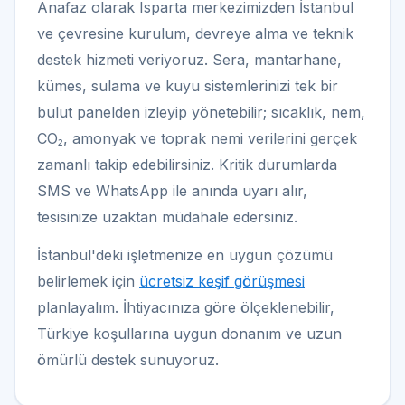
Anafaz olarak Isparta merkezimizden İstanbul
ve çevresine kurulum, devreye alma ve teknik
destek hizmeti veriyoruz. Sera, mantarhane,
kümes, sulama ve kuyu sistemlerinizi tek bir
bulut panelden izleyip yönetebilir; sıcaklık, nem,
CO₂, amonyak ve toprak nemi verilerini gerçek
zamanlı takip edebilirsiniz. Kritik durumlarda
SMS ve WhatsApp ile anında uyarı alır,
tesisinize uzaktan müdahale edersiniz.
İstanbul'deki işletmenize en uygun çözümü
belirlemek için
ücretsiz keşif görüşmesi
planlayalım. İhtiyacınıza göre ölçeklenebilir,
Türkiye koşullarına uygun donanım ve uzun
ömürlü destek sunuyoruz.