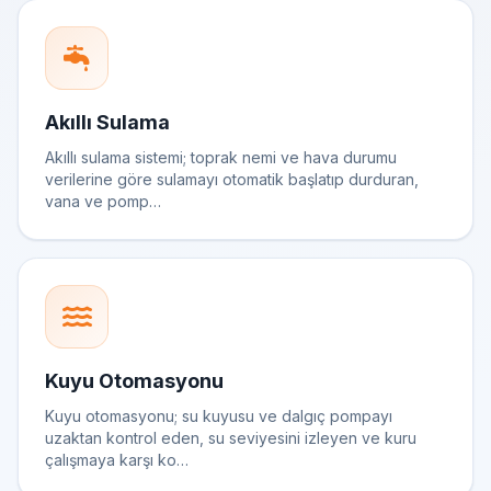
Akıllı Sulama
Akıllı sulama sistemi; toprak nemi ve hava durumu
verilerine göre sulamayı otomatik başlatıp durduran,
vana ve pomp…
Kuyu Otomasyonu
Kuyu otomasyonu; su kuyusu ve dalgıç pompayı
uzaktan kontrol eden, su seviyesini izleyen ve kuru
çalışmaya karşı ko…