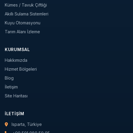
Kümes / Tavuk Çiftliği
Akıllı Sulama Sistemleri
Kuyu Otomasyonu
Tarım Alanı İzleme
KURUMSAL
Hakkımızda
Hizmet Bölgeleri
Blog
İletişim
Site Haritası
İLETIŞIM
Isparta, Türkiye