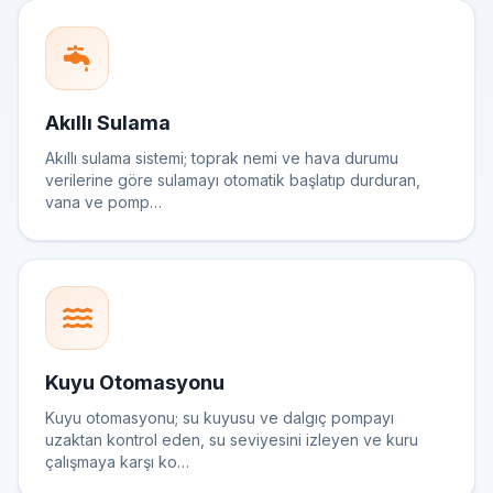
Akıllı Sulama
Akıllı sulama sistemi; toprak nemi ve hava durumu
verilerine göre sulamayı otomatik başlatıp durduran,
vana ve pomp…
Kuyu Otomasyonu
Kuyu otomasyonu; su kuyusu ve dalgıç pompayı
uzaktan kontrol eden, su seviyesini izleyen ve kuru
çalışmaya karşı ko…