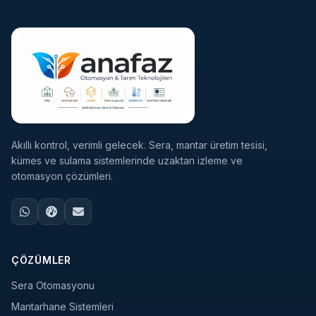
Akıllı kontrol, verimli gelecek. Sera, mantar üretim tesisi,
kümes ve sulama sistemlerinde uzaktan izleme ve
otomasyon çözümleri.
ÇÖZÜMLER
Sera Otomasyonu
Mantarhane Sistemleri