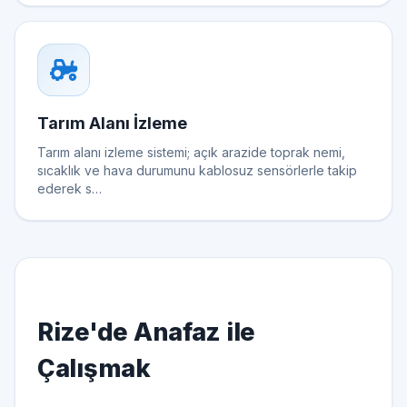
Tarım Alanı İzleme
Tarım alanı izleme sistemi; açık arazide toprak nemi,
sıcaklık ve hava durumunu kablosuz sensörlerle takip
ederek s…
Rize'de Anafaz ile
Çalışmak