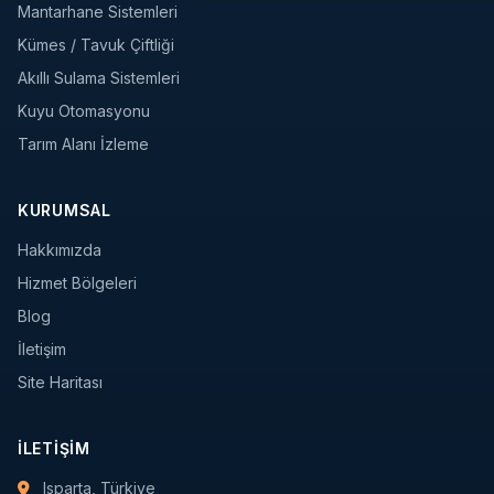
Mantarhane Sistemleri
Kümes / Tavuk Çiftliği
Akıllı Sulama Sistemleri
Kuyu Otomasyonu
Tarım Alanı İzleme
KURUMSAL
Hakkımızda
Hizmet Bölgeleri
Blog
İletişim
Site Haritası
İLETIŞIM
Isparta, Türkiye