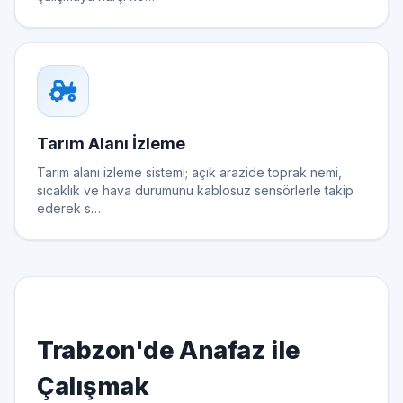
Tarım Alanı İzleme
Tarım alanı izleme sistemi; açık arazide toprak nemi,
sıcaklık ve hava durumunu kablosuz sensörlerle takip
ederek s…
Trabzon'de Anafaz ile
Çalışmak