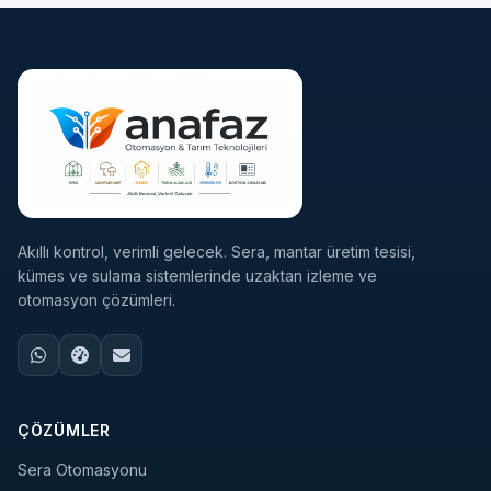
Akıllı kontrol, verimli gelecek. Sera, mantar üretim tesisi,
kümes ve sulama sistemlerinde uzaktan izleme ve
otomasyon çözümleri.
ÇÖZÜMLER
Sera Otomasyonu