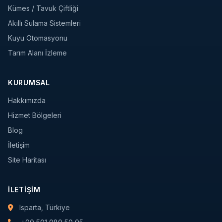
Kümes / Tavuk Çiftliği
Akıllı Sulama Sistemleri
Kuyu Otomasyonu
Tarım Alanı İzleme
KURUMSAL
Hakkımızda
Hizmet Bölgeleri
Blog
İletişim
Site Haritası
İLETIŞIM
Isparta, Türkiye