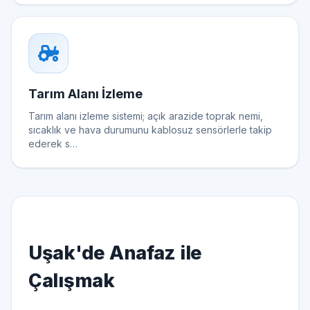
Tarım Alanı İzleme
Tarım alanı izleme sistemi; açık arazide toprak nemi,
sıcaklık ve hava durumunu kablosuz sensörlerle takip
ederek s…
Uşak'de Anafaz ile
Çalışmak