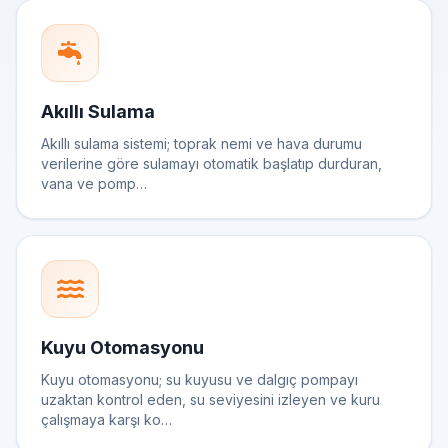
Akıllı Sulama
Akıllı sulama sistemi; toprak nemi ve hava durumu
verilerine göre sulamayı otomatik başlatıp durduran,
vana ve pomp…
Kuyu Otomasyonu
Kuyu otomasyonu; su kuyusu ve dalgıç pompayı
uzaktan kontrol eden, su seviyesini izleyen ve kuru
çalışmaya karşı ko…