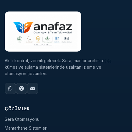
Akıllı kontrol, verimli gelecek. Sera, mantar üretim tesisi,
kümes ve sulama sistemlerinde uzaktan izleme ve
otomasyon çözümleri.
ÇÖZÜMLER
Sera Otomasyonu
Mantarhane Sistemleri