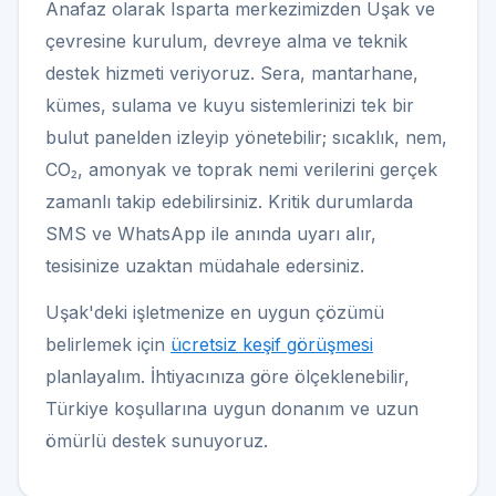
Anafaz olarak Isparta merkezimizden Uşak ve
çevresine kurulum, devreye alma ve teknik
destek hizmeti veriyoruz. Sera, mantarhane,
kümes, sulama ve kuyu sistemlerinizi tek bir
bulut panelden izleyip yönetebilir; sıcaklık, nem,
CO₂, amonyak ve toprak nemi verilerini gerçek
zamanlı takip edebilirsiniz. Kritik durumlarda
SMS ve WhatsApp ile anında uyarı alır,
tesisinize uzaktan müdahale edersiniz.
Uşak'deki işletmenize en uygun çözümü
belirlemek için
ücretsiz keşif görüşmesi
planlayalım. İhtiyacınıza göre ölçeklenebilir,
Türkiye koşullarına uygun donanım ve uzun
ömürlü destek sunuyoruz.